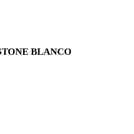
 STONE BLANCO