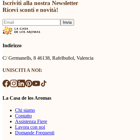
Iscriviti alla nostra Newsletter
Ricevi sconti e novità!
Invia
Indirizzo
C/ Germanells, 8 46138, Rafelbuñol, Valencia
UNISCITI A NOI:
La Casa de los Aromas
Chi siamo
Contatto
Assistenza Fiere
Lavora con noi
Domande Frequenti