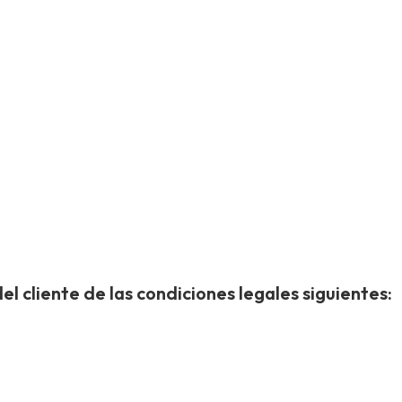
cliente de las condiciones legales siguientes: