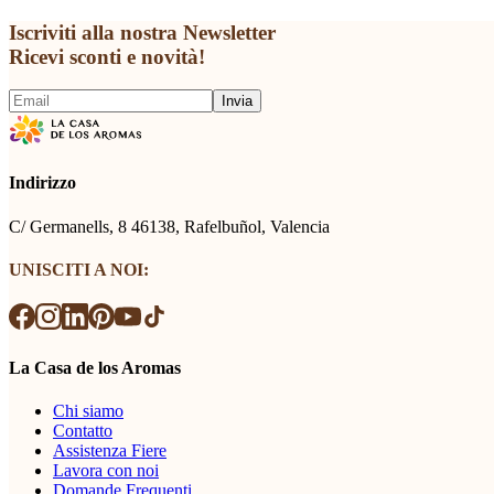
Iscriviti alla nostra Newsletter
Ricevi sconti e novità!
Invia
Indirizzo
C/ Germanells, 8 46138, Rafelbuñol, Valencia
UNISCITI A NOI:
La Casa de los Aromas
Chi siamo
Contatto
Assistenza Fiere
Lavora con noi
Domande Frequenti